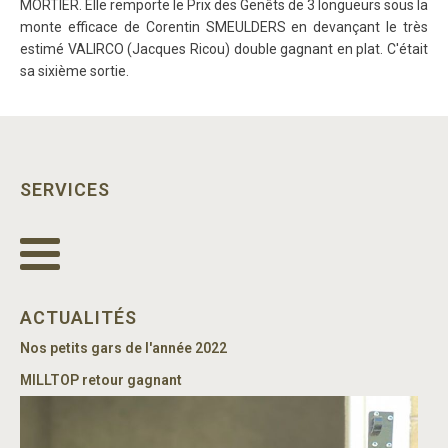
MORTIER. Elle remporte le Prix des Genêts de 3 longueurs sous la
monte efficace de Corentin SMEULDERS en devançant le très
estimé VALIRCO (Jacques Ricou) double gagnant en plat. C'était
sa sixième sortie.
SERVICES
ACTUALITÉS
Nos petits gars de l'année 2022
MILLTOP retour gagnant