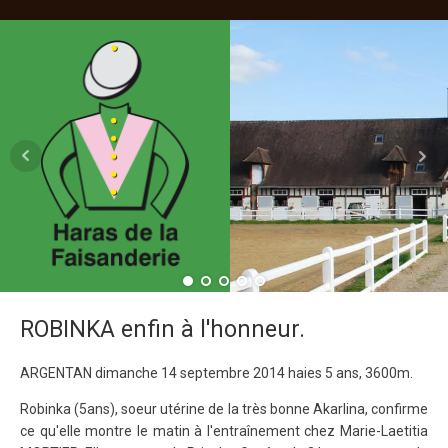
ROBINKA enfin à l'honneur.
ARGENTAN dimanche 14 septembre 2014 haies 5 ans, 3600m.
Robinka (5ans), soeur utérine de la très bonne Akarlina, confirme
ce qu'elle montre le matin à l'entraînement chez Marie-Laetitia