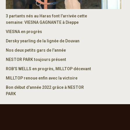
3 partants nés au Haras font l'arrivée cette
semaine: VIESNA GAGNANTE à Dieppe
VIESNA en progrès
Dersky yearling de la lignée de Douvan
Nos deux petits gars de l'année
NESTOR PARK toujours présent
ROB'S WELLS en progrès, MILLTOP décevant
MILLTOP renoue enfin avec la victoire
Bon début d'année 2022 grâce à NESTOR
PARK