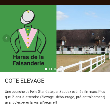
COTE ELEVAGE
Une pouliche de Folie Star Gate par Saddex est née fin mars. Plus
que 2 ans à attendre (élevage, débourrage, pré-entraînement)
avant d'espérer la voir à l'oeuvre!!!