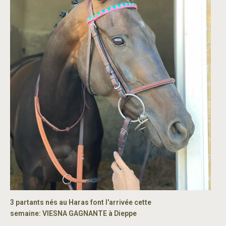
3 partants nés au Haras font l'arrivée cette
semaine: VIESNA GAGNANTE à Dieppe