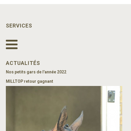
SERVICES
ACTUALITÉS
Nos petits gars de l'année 2022
MILLTOP retour gagnant